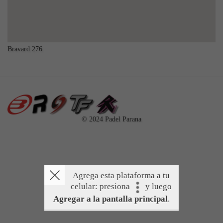
Bravard 276
© 2024 Padel Parana
Agrega esta plataforma a tu
celular: presiona
y luego
Agregar a la pantalla principal
.